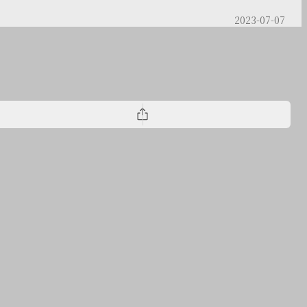
2023-07-07