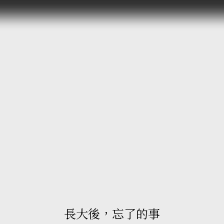
長大後，忘了的事