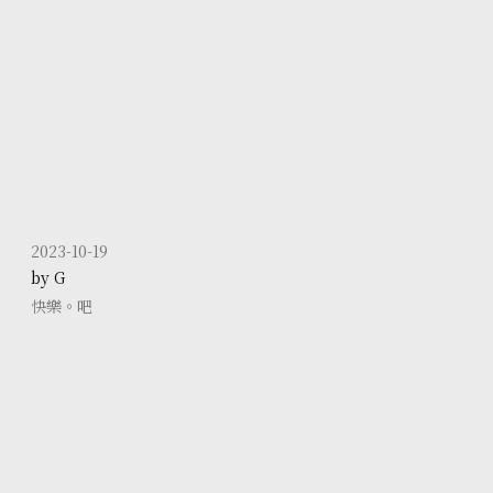
2023-10-19
by G
快樂。吧