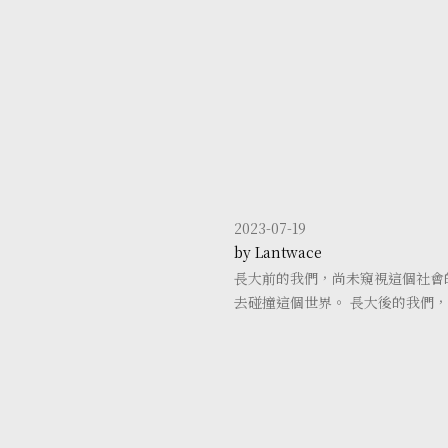
2023-07-19
by Lantwace
長大前的我們，尚未窺視這個社會
去碰撞這個世界。