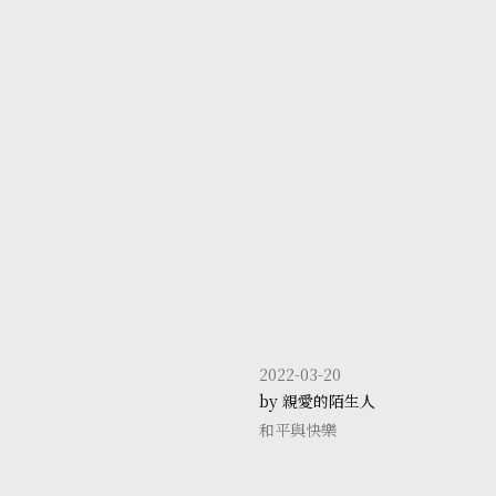
2022-03-20
by 親愛的陌生人
和平與快樂