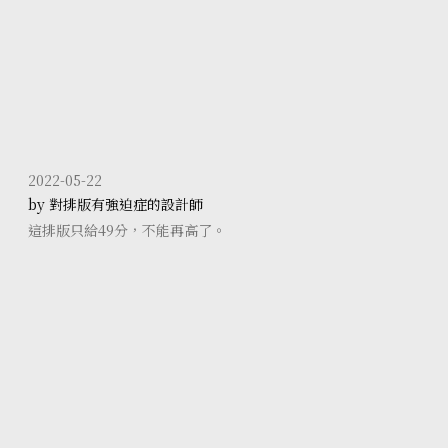
2022-05-22
by 對排版有強迫症的設計師
這排版只給49分，不能再高了。