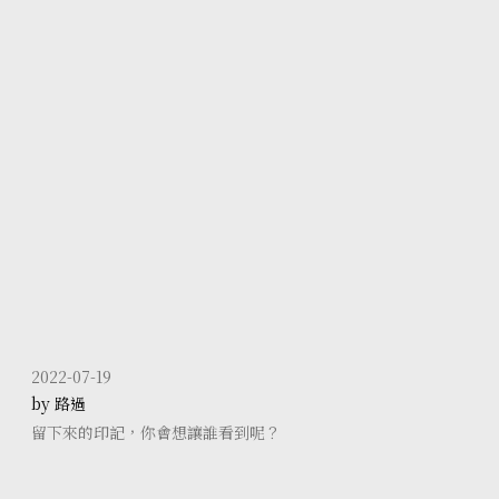
2022-07-19
by 路過
留下來的印記，你會想讓誰看到呢？