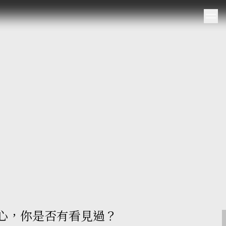
心，你是否有看見過？