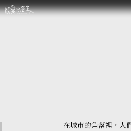
在城市的角落裡，人